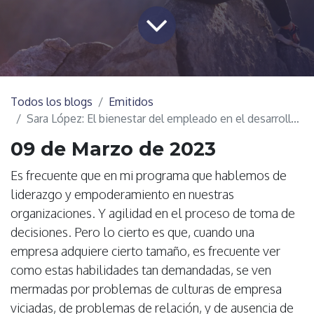
Todos los blogs
Emitidos
Sara López: El bienestar del empleado en el desarrollo del negocio
09 de Marzo de 2023
Es frecuente que en mi programa que hablemos de
liderazgo y empoderamiento en nuestras
organizaciones. Y agilidad en el proceso de toma de
decisiones. Pero lo cierto es que, cuando una
empresa adquiere cierto tamaño, es frecuente ver
como estas habilidades tan demandadas, se ven
mermadas por problemas de culturas de empresa
viciadas, de problemas de relación, y de ausencia de