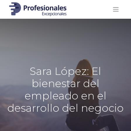
Sara López: El
bienestar del
empleado en el
desarrollo del negocio