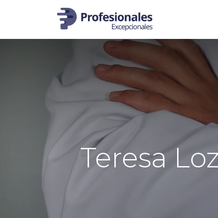
Inicio
Prog
Teresa Lo