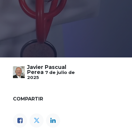
Javier Pascual
Perea
7 de julio de
2025
COMPARTIR