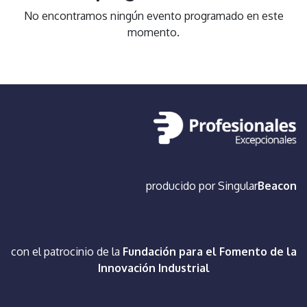
No encontramos ningún evento programado en este
momento.
producido por
Singular
Beacon
con el patrocinio de la
Fundación para el Fomento de la
Innovación Industrial