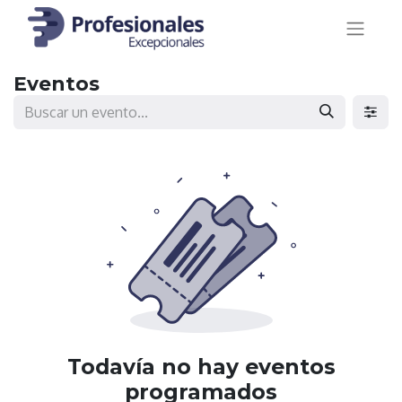
Eventos
Todavía no hay eventos
programados