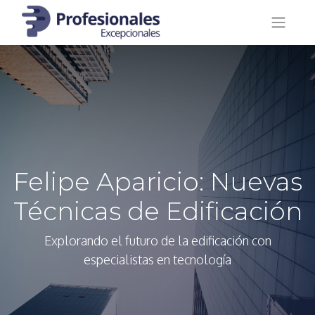
Felipe Aparicio: Nuevas
Técnicas de Edificación
Explorando el futuro de la edificación con
especialistas en tecnología