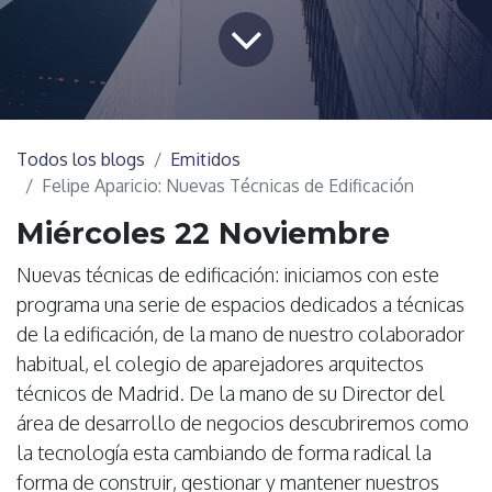
Todos los blogs
Emitidos
Felipe Aparicio: Nuevas Técnicas de Edificación
Miércoles 22 Noviembre
Nuevas técnicas de edificación: iniciamos con este
programa una serie de espacios dedicados a técnicas
de la edificación, de la mano de nuestro colaborador
habitual, el colegio de aparejadores arquitectos
técnicos de Madrid. De la mano de su Director del
área de desarrollo de negocios descubriremos como
la tecnología esta cambiando de forma radical la
forma de construir, gestionar y mantener nuestros