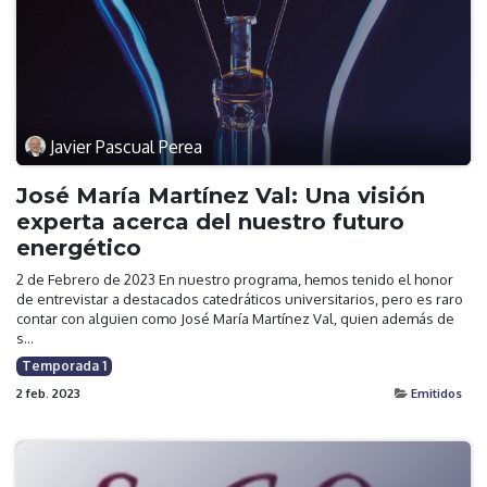
Javier Pascual Perea
José María Martínez Val: Una visión
experta acerca del nuestro futuro
energético
2 de Febrero de 2023 En nuestro programa, hemos tenido el honor
de entrevistar a destacados catedráticos universitarios, pero es raro
contar con alguien como José María Martínez Val, quien además de
s...
Temporada 1
2 feb. 2023
Emitidos