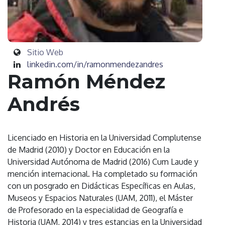
Sitio Web
linkedin.com/in/ramonmendezandres
Ramón Méndez
Andrés
Licenciado en Historia en la Universidad Complutense
de Madrid (2010) y Doctor en Educación en la
Universidad Autónoma de Madrid (2016) Cum Laude y
mención internacional. Ha completado su formación
con un posgrado en Didácticas Específicas en Aulas,
Museos y Espacios Naturales (UAM, 2011), el Máster
de Profesorado en la especialidad de Geografía e
Historia (UAM, 2014) y tres estancias en la Universidad